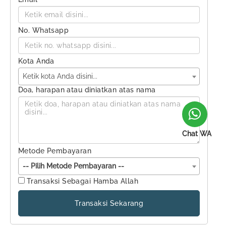
No. Whatsapp
Kota Anda
Ketik kota Anda disini...
Doa, harapan atau diniatkan atas nama
Chat WA
Metode Pembayaran
-- Pilih Metode Pembayaran --
Transaksi Sebagai Hamba Allah
Transaksi Sekarang