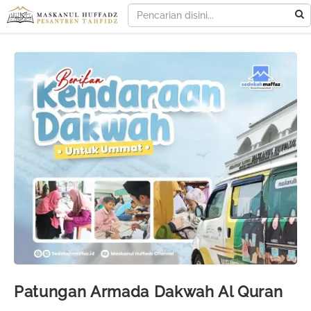
Patungan Armada Dakwah Al Quran