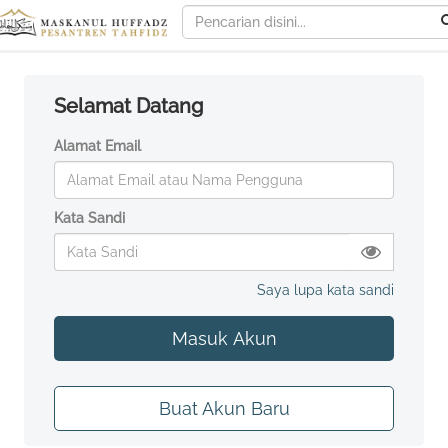
Selamat Datang
Alamat Email
Kata Sandi
Saya lupa kata sandi
Masuk Akun
Buat Akun Baru