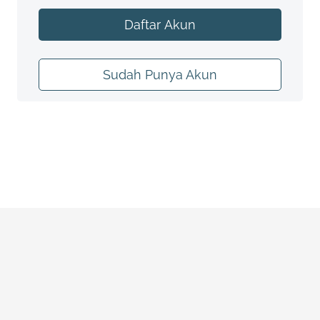
Daftar Akun
Sudah Punya Akun