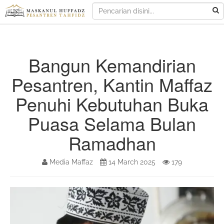
Bangun Kemandirian
Pesantren, Kantin Maffaz
Penuhi Kebutuhan Buka
Puasa Selama Bulan
Ramadhan
Media Maffaz
14 March 2025
179