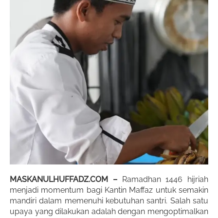
MASKANULHUFFADZ.COM –
Ramadhan 1446 hijriah
menjadi momentum bagi Kantin Maffaz untuk semakin
mandiri dalam memenuhi kebutuhan santri. Salah satu
upaya yang dilakukan adalah dengan mengoptimalkan