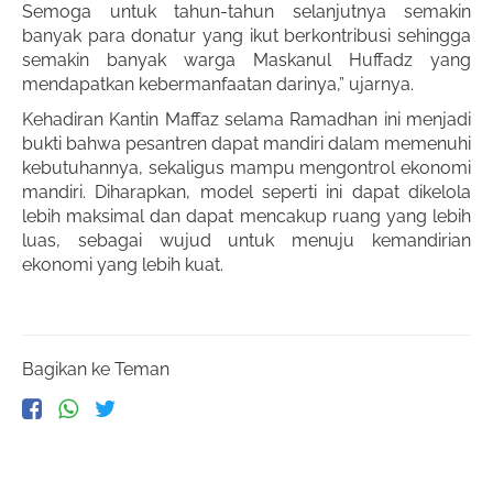
Semoga untuk tahun-tahun selanjutnya semakin
banyak para donatur yang ikut berkontribusi sehingga
semakin banyak warga Maskanul Huffadz yang
mendapatkan kebermanfaatan darinya,” ujarnya.
Kehadiran Kantin Maffaz selama Ramadhan ini menjadi
bukti bahwa pesantren dapat mandiri dalam memenuhi
kebutuhannya, sekaligus mampu mengontrol ekonomi
mandiri. Diharapkan, model seperti ini dapat dikelola
lebih maksimal dan dapat mencakup ruang yang lebih
luas, sebagai wujud untuk menuju kemandirian
ekonomi yang lebih kuat.
Bagikan ke Teman